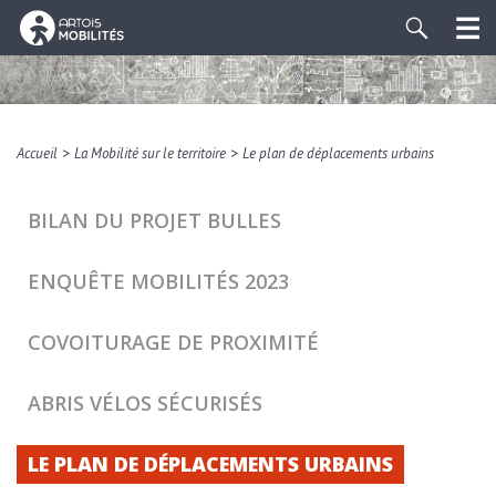
>
>
Accueil
La Mobilité sur le territoire
Le plan de déplacements urbains
BILAN DU PROJET BULLES
ENQUÊTE MOBILITÉS 2023
COVOITURAGE DE PROXIMITÉ
ABRIS VÉLOS SÉCURISÉS
LE PLAN DE DÉPLACEMENTS URBAINS