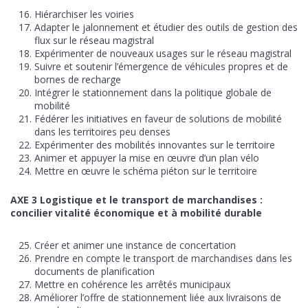
Hiérarchiser les voiries
Adapter le jalonnement et étudier des outils de gestion des
flux sur le réseau magistral
Expérimenter de nouveaux usages sur le réseau magistral
Suivre et soutenir l’émergence de véhicules propres et de
bornes de recharge
Intégrer le stationnement dans la politique globale de
mobilité
Fédérer les initiatives en faveur de solutions de mobilité
dans les territoires peu denses
Expérimenter des mobilités innovantes sur le territoire
Animer et appuyer la mise en œuvre d’un plan vélo
Mettre en œuvre le schéma piéton sur le territoire
AXE 3 Logistique et le transport de marchandises :
concilier vitalité économique et
à
mobilité durable
Créer et animer une instance de concertation
Prendre en compte le transport de marchandises dans les
documents de planification
Mettre en cohérence les arrêtés municipaux
Améliorer l’offre de stationnement liée aux livraisons de