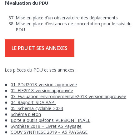
l’évaluation du PDU
Mise en place d’un observatoire des déplacements
Mise en place d’instances de concertation pour le suivi du
PDU
LE PDU ET SES ANNEXES
Les pièces du PDU et ses annexes :
01_PDU2018_version_approuvée
02_EIE2018_version approuvée
03_Evaluation_environnementale2018_version approuvée
04_Rapport_SDA AAP_
05_Schema-cyclable_2023
Schéma piéton
Boite a outils piétons_VERSION FINALE
Synthèse 2019 – Livret A5 Paysage
COUV SYNTHESE 2019 – A5 PAYSAGE