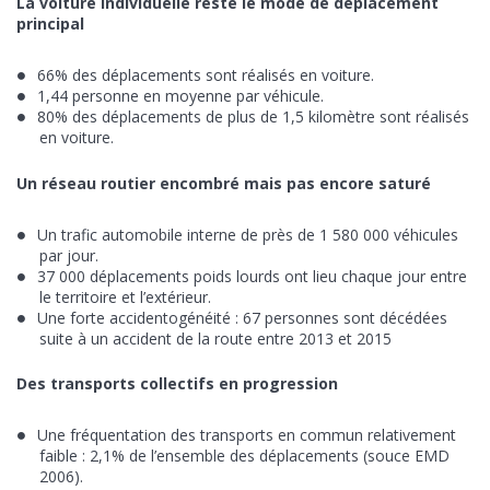
La voiture individuelle reste le mode de déplacement
principal
66% des déplacements sont réalisés en voiture.
1,44 personne en moyenne par véhicule.
80% des déplacements de plus de 1,5 kilomètre sont réalisés
en voiture.
Un réseau routier encombré mais pas encore saturé
Un trafic automobile interne de près de 1 580 000 véhicules
par jour.
37 000 déplacements poids lourds ont lieu chaque jour entre
le territoire et l’extérieur.
Une forte accidentogénéité : 67 personnes sont décédées
suite à un accident de la route entre 2013 et 2015
Des transports collectifs en progression
Une fréquentation des transports en commun relativement
faible : 2,1% de l’ensemble des déplacements (souce EMD
2006).