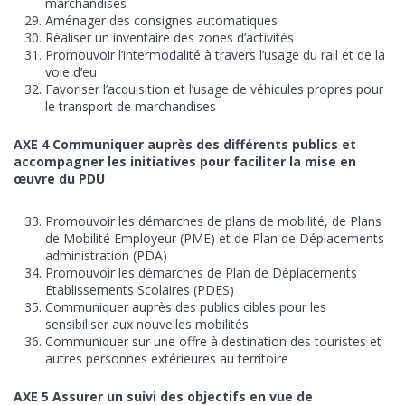
marchandises
Aménager des consignes automatiques
Réaliser un inventaire des zones d’activités
Promouvoir l’intermodalité à travers l’usage du rail et de la
voie d’eu
Favoriser l’acquisition et l’usage de véhicules propres pour
le transport de marchandises
AXE 4 Communiquer auprès des différents publics et
accompagner les initiatives pour faciliter la mise en
œuvre du PDU
Promouvoir les démarches de plans de mobilité, de Plans
de Mobilité Employeur (PME) et de Plan de Déplacements
administration (PDA)
Promouvoir les démarches de Plan de Déplacements
Etablissements Scolaires (PDES)
Communiquer auprès des publics cibles pour les
sensibiliser aux nouvelles mobilités
Communiquer sur une offre à destination des touristes et
autres personnes extérieures au territoire
AXE 5 Assurer un suivi des objectifs en vue de