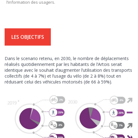
l’information des usagers.
LES OBJECTIFS
Dans le scenario retenu, en 2030, le nombre de déplacements
réalisés quotidiennement par les habitants de l’Artois serait
identique avec le souhait d’augmenter l’utilisation des transports
collectifs (de 4 à 7%) et l’usage du vélo (de 2 à 8%) tout en
réduisant celui des véhicules motorisés (de 66 à 59%).