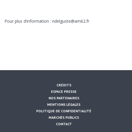
Pour plus d’information : ndelguste@am62.fr
ENVOYER CE CONTENU PAR EMAIL :
CRÉDITS
ESPACE PRESSE
NOS PARTENAIRES
MENTIONS LÉGALES
POLITIQUE DE CONFIDENTIALITÉ
MARCHÉS PUBLICS
CONTACT