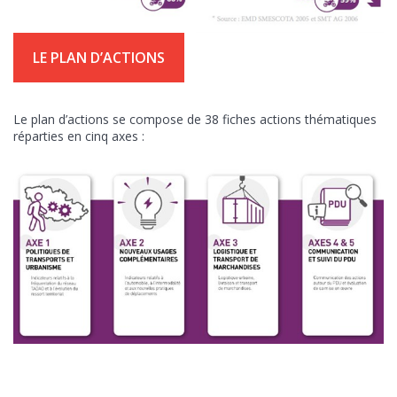
LE PLAN D’ACTIONS
Le plan d’actions se compose de 38 fiches actions thématiques
réparties en cinq axes :