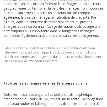
uniforme avec des disparités entre les ménages et les secteurs
géographiques du territoire : la part des ménages non motorisés
atteint jusqu’à 50% sur certains secteurs où l’on compte
également le plus de ménages en situation de précarité. Par
ailleurs, dans un contexte de renchérissement du prix des
énergies et des carburants, l’usage de l’automobile occupe une
part toujours plus importante dans le budget des ménages
confrontés également à des frais croissants liés au logement.
Afin de limiter le coût de la mobilité pour les habitants et mieux
desservir le tissu économique, il s’agit de trouver une meilleure
cohérence entre l’aménagement du territoire et le développement
des réseaux de transports collectifs.
Faciliter les échanges vers les territoires voisins
Outre les nuisances engendrées (pollution atmosphérique,
détérioration du cadre de vie, impact sur la santé), la congestion
du réseau routier et l’allongement des distances entre domicile