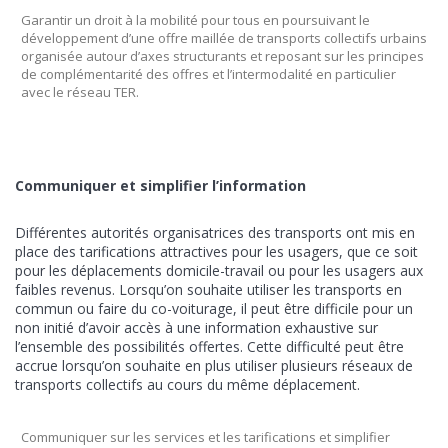
Garantir un droit à la mobilité pour tous en poursuivant le
développement d’une offre maillée de transports collectifs urbains
organisée autour d’axes structurants et reposant sur les principes
de complémentarité des offres et l’intermodalité en particulier
avec le réseau TER.
Communiquer et simplifier l’information
Différentes autorités organisatrices des transports ont mis en
place des tarifications attractives pour les usagers, que ce soit
pour les déplacements domicile-travail ou pour les usagers aux
faibles revenus. Lorsqu’on souhaite utiliser les transports en
commun ou faire du co-voiturage, il peut être difficile pour un
non initié d’avoir accès à une information exhaustive sur
l’ensemble des possibilités offertes. Cette difficulté peut être
accrue lorsqu’on souhaite en plus utiliser plusieurs réseaux de
transports collectifs au cours du même déplacement.
Communiquer sur les services et les tarifications et simplifier