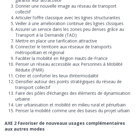
garantir leur attractivité
Donner une nouvelle image au réseau de transport
collectif
Articuler l’offre classique avec les lignes structurantes
Veiller à une amélioration continue des lignes clssiques
Assurer un service dans les zones peu denses grâce au
Transport à la Demande (TAD)
Mettre en place une tarification attractive
Connecter le territoire aux réseaux de transports
métropolitain et régional
Faciliter la mobilité en Région Hauts-de-France
Penser un réseau accessible aux Personnes à Mobilité
Réduite (PMR)
Créer et conforter les lieux d’intermodalité
Densifier autour des points stratégiques du réseau de
transport collectif
Faire des pôles d’échanges des éléments de dynamisation
urbaine
Lier urbanisation et mobilité en milieu rural et périurbain
Penser la mobilité comme une des bases du projet urbain
AXE 2 Favoriser de nouveaux usages complémentaires
aux autres modes