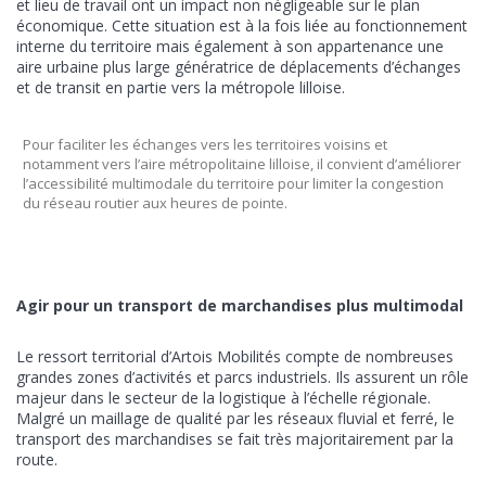
et lieu de travail ont un impact non négligeable sur le plan
économique. Cette situation est à la fois liée au fonctionnement
interne du territoire mais également à son appartenance une
aire urbaine plus large génératrice de déplacements d’échanges
et de transit en partie vers la métropole lilloise.
Pour faciliter les échanges vers les territoires voisins et
notamment vers l’aire métropolitaine lilloise, il convient d’améliorer
l’accessibilité multimodale du territoire pour limiter la congestion
du réseau routier aux heures de pointe.
Agir pour un transport de marchandises plus multimodal
Le ressort territorial d’Artois Mobilités compte de nombreuses
grandes zones d’activités et parcs industriels. Ils assurent un rôle
majeur dans le secteur de la logistique à l’échelle régionale.
Malgré un maillage de qualité par les réseaux fluvial et ferré, le
transport des marchandises se fait très majoritairement par la
route.