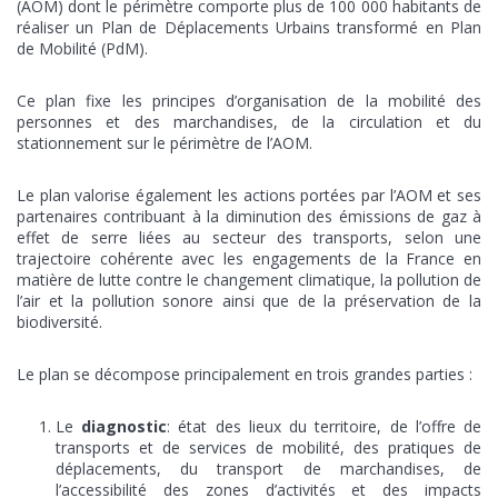
(AOM) dont le périmètre comporte plus de 100 000 habitants de
réaliser un Plan de Déplacements Urbains transformé en Plan
de Mobilité (PdM).
Ce plan fixe les principes d’organisation de la mobilité des
personnes et des marchandises, de la circulation et du
stationnement sur le périmètre de l’AOM.
Le plan valorise également les actions portées par l’AOM et ses
partenaires contribuant à la diminution des émissions de gaz à
effet de serre liées au secteur des transports, selon une
trajectoire cohérente avec les engagements de la France en
matière de lutte contre le changement climatique, la pollution de
l’air et la pollution sonore ainsi que de la préservation de la
biodiversité.
Le plan se décompose principalement en trois grandes parties :
Le
diagnostic
: état des lieux du territoire, de l’offre de
transports et de services de mobilité, des pratiques de
déplacements, du transport de marchandises, de
l’accessibilité des zones d’activités et des impacts