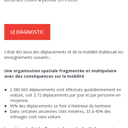
LE DIAGNOSTIC
L’état des lieux des déplacements et de la mobilité établissait les
enseignements suivants :
Une organisation spatiale fragmentée et multipolaire
avec des conséquences sur la mobilité
2 380 000 déplacements sont effectués quotidiennement en
voiture, soit 3,72 déplacements par jour et par personne en
moyenne.
90% des déplacements se font à l’intérieur du territoire.
Dans certaines anciennes cités minières, 33 à 45% des
ménages sont sans voiture.