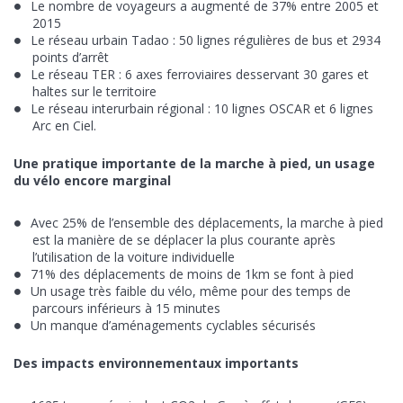
Le nombre de voyageurs a augmenté de 37% entre 2005 et
2015
Le réseau urbain Tadao : 50 lignes régulières de bus et 2934
points d’arrêt
Le réseau TER : 6 axes ferroviaires desservant 30 gares et
haltes sur le territoire
Le réseau interurbain régional : 10 lignes OSCAR et 6 lignes
Arc en Ciel.
Une pratique importante de la marche à pied, un usage
du vélo encore marginal
Avec 25% de l’ensemble des déplacements, la marche à pied
est la manière de se déplacer la plus courante après
l’utilisation de la voiture individuelle
71% des déplacements de moins de 1km se font à pied
Un usage très faible du vélo, même pour des temps de
parcours inférieurs à 15 minutes
Un manque d’aménagements cyclables sécurisés
Des impacts environnementaux importants