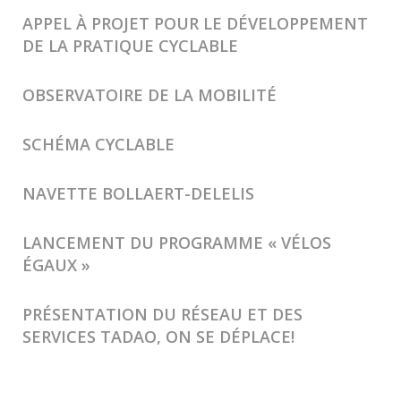
APPEL À PROJET POUR LE DÉVELOPPEMENT
DE LA PRATIQUE CYCLABLE
OBSERVATOIRE DE LA MOBILITÉ
SCHÉMA CYCLABLE
NAVETTE BOLLAERT-DELELIS
LANCEMENT DU PROGRAMME « VÉLOS
ÉGAUX »
PRÉSENTATION DU RÉSEAU ET DES
SERVICES TADAO, ON SE DÉPLACE!