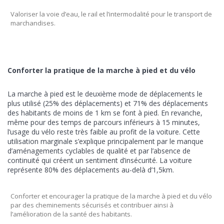
Valoriser la voie d’eau, le rail et l’intermodalité pour le transport de
marchandises.
Conforter la pratique de la marche à pied et du vélo
La marche à pied est le deuxième mode de déplacements le
plus utilisé (25% des déplacements) et 71% des déplacements
des habitants de moins de 1 km se font à pied. En revanche,
même pour des temps de parcours inférieurs à 15 minutes,
l’usage du vélo reste très faible au profit de la voiture. Cette
utilisation marginale s’explique principalement par le manque
d’aménagements cyclables de qualité et par l’absence de
continuité qui créent un sentiment d’insécurité. La voiture
représente 80% des déplacements au-delà d’1,5km.
Conforter et encourager la pratique de la marche à pied et du vélo
par des cheminements sécurisés et contribuer ainsi à
l’amélioration de la santé des habitants.