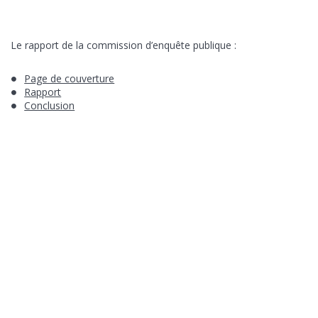
Le rapport de la commission d’enquête publique :
Page de couverture
Rapport
Conclusion