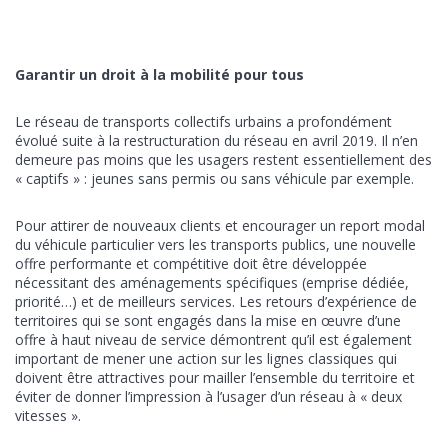
Garantir un droit à la mobilité pour tous
Le réseau de transports collectifs urbains a profondément
évolué suite à la restructuration du réseau en avril 2019. Il n’en
demeure pas moins que les usagers restent essentiellement des
« captifs » : jeunes sans permis ou sans véhicule par exemple.
Pour attirer de nouveaux clients et encourager un report modal
du véhicule particulier vers les transports publics, une nouvelle
offre performante et compétitive doit être développée
nécessitant des aménagements spécifiques (emprise dédiée,
priorité…) et de meilleurs services. Les retours d’expérience de
territoires qui se sont engagés dans la mise en œuvre d’une
offre à haut niveau de service démontrent qu’il est également
important de mener une action sur les lignes classiques qui
doivent être attractives pour mailler l’ensemble du territoire et
éviter de donner l’impression à l’usager d’un réseau à « deux
vitesses ».