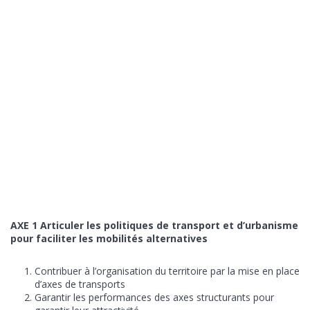
AXE 1 Articuler les politiques de transport et d’urbanisme
pour faciliter les
mobilités alternatives
Contribuer à l’organisation du territoire par la mise en place
d’axes de transports
Garantir les performances des axes structurants pour