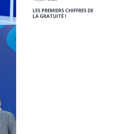
LES PREMIERS CHIFFRES DE
LA GRATUITÉ !