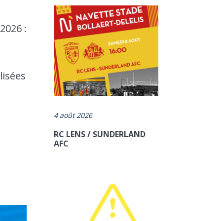
2026 :
lisées
4 août 2026
RC LENS / SUNDERLAND
AFC