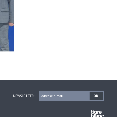
OK
NEWSLETTER :