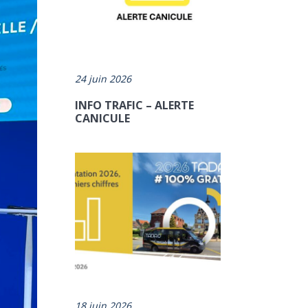
24 juin 2026
INFO TRAFIC – ALERTE
CANICULE
18 juin 2026