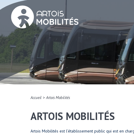
>
Accueil
Artois Mobilités
ARTOIS MOBILITÉS
Artois Mobilités est l’établissement public qui est en c