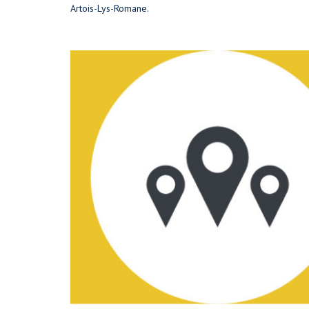
Artois-Lys-Romane.