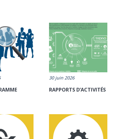
6
30 juin 2026
RAMME
RAPPORTS D’ACTIVITÉS