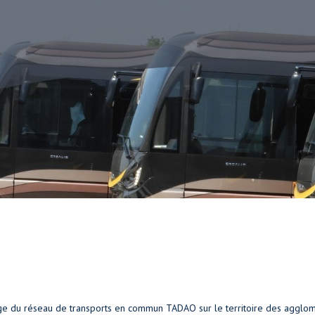
harge du réseau de transports en commun TADAO sur le territoire des agglo