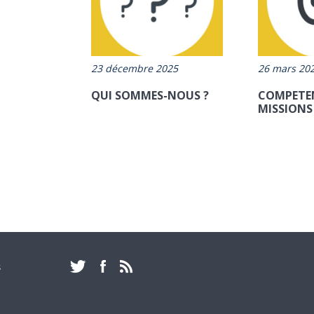
23 décembre 2025
26 mars 20
QUI SOMMES-NOUS ?
COMPETEN
MISSIONS
S