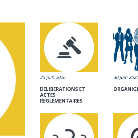
25 juin 2026
30 juin 202
DELIBERATIONS ET
ORGANIG
ACTES
REGLEMENTAIRES