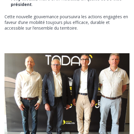
président
.
Cette nouvelle gouvernance poursuivra les actions engagées en
faveur d’une mobilité toujours plus efficace, durable et
accessible sur l’ensemble du territoire.