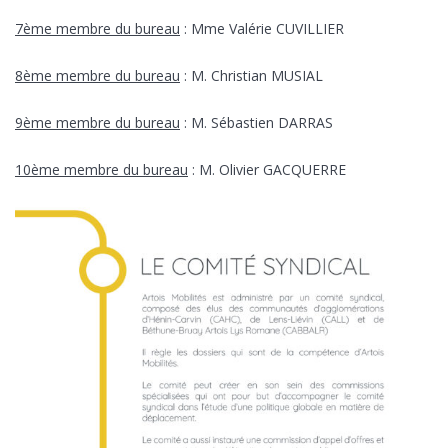
7ème membre du bureau
: Mme Valérie CUVILLIER
8ème membre du bureau
: M. Christian MUSIAL
9ème membre du bureau
: M. Sébastien DARRAS
10ème membre du bureau
: M. Olivier GACQUERRE