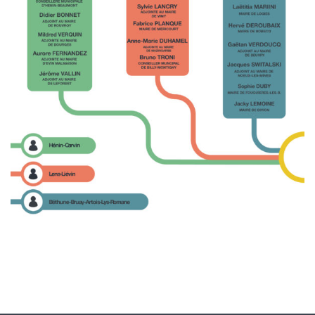
ENVOYER CE CONTENU PAR EMAIL :