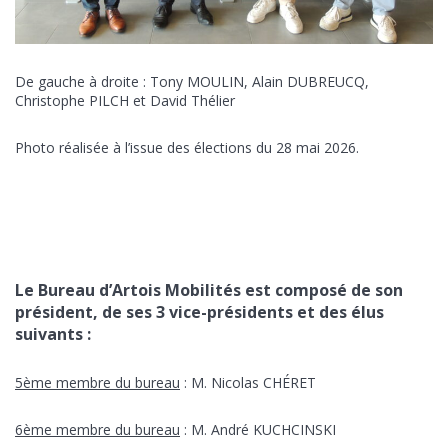
De gauche à droite : Tony MOULIN, Alain DUBREUCQ,
Christophe PILCH et David Thélier
Photo réalisée à l’issue des élections du 28 mai 2026.
Le Bureau d’Artois Mobilités est composé de son
président, de ses 3 vice-présidents et des élus
suivants :
5ème membre du bureau
: M. Nicolas CHÉRET
6ème membre du bureau
: M. André KUCHCINSKI