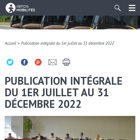
>
Accueil
Publication intégrale du 1er juillet au 31 décembre 2022
PUBLICATION INTÉGRALE
DU 1ER JUILLET AU 31
DÉCEMBRE 2022