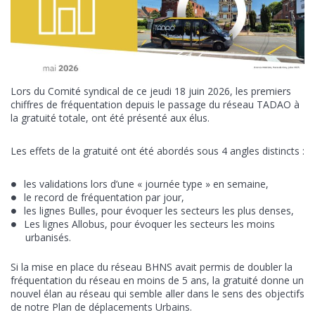
Lors du Comité syndical de ce jeudi 18 juin 2026, les premiers
chiffres de fréquentation depuis le passage du réseau TADAO à
la gratuité totale, ont été présenté aux élus.
Les effets de la gratuité ont été abordés sous 4 angles distincts :
les validations lors d’une « journée type » en semaine,
le record de fréquentation par jour,
les lignes Bulles, pour évoquer les secteurs les plus denses,
Les lignes Allobus, pour évoquer les secteurs les moins
urbanisés.
Si la mise en place du réseau BHNS avait permis de doubler la
fréquentation du réseau en moins de 5 ans, la gratuité donne un
nouvel élan au réseau qui semble aller dans le sens des objectifs
de notre Plan de déplacements Urbains.