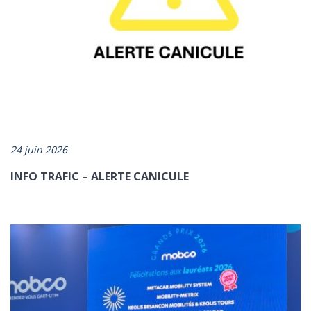
24 juin 2026
INFO TRAFIC – ALERTE CANICULE