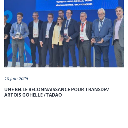
10 juin 2026
UNE BELLE RECONNAISSANCE POUR TRANSDEV
ARTOIS GOHELLE /TADAO