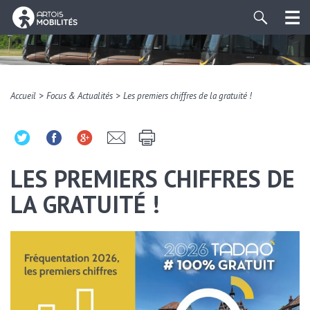
>
>
Accueil
Focus & Actualités
Les premiers chiffres de la gratuité !
LES PREMIERS CHIFFRES DE
LA GRATUITÉ !