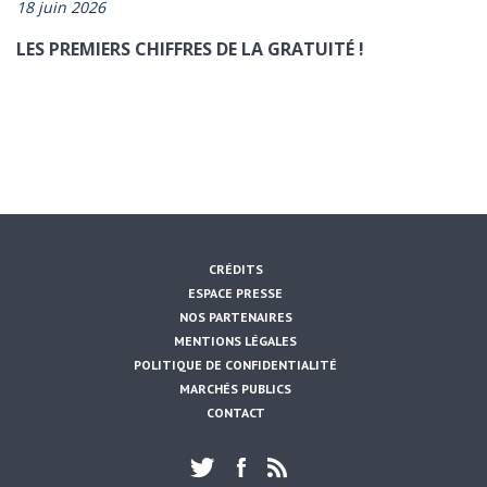
18 juin 2026
LES PREMIERS CHIFFRES DE LA GRATUITÉ !
CRÉDITS
ESPACE PRESSE
NOS PARTENAIRES
MENTIONS LÉGALES
POLITIQUE DE CONFIDENTIALITÉ
MARCHÉS PUBLICS
CONTACT