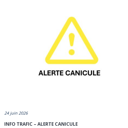
*champs obligatoires
24 juin 2026
INFO TRAFIC – ALERTE CANICULE