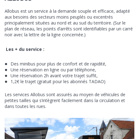
Allobus est un service à la demande souple et efficace, adapté
aux besoins des secteurs moins peuplés ou excentrés
principalement situées au nord et au sud du territoire. (Sur le
plan de réseau, les points d’arrêts sont identifiables par un carré
noir avec la lettre de la ligne concernée.)
Les + du service :
Des minibus pour plus de confort et de rapidité,
Une réservation en ligne ou par téléphone,
Une réservation 2h avant votre trajet suffit,
1,2€ le trajet (gratuit pour les abonnés TADAO)
Les services Allobus sont assurés au moyen de véhicules de
petites tailles qui s’intègrent facilement dans la circulation et
dans toutes les rues.