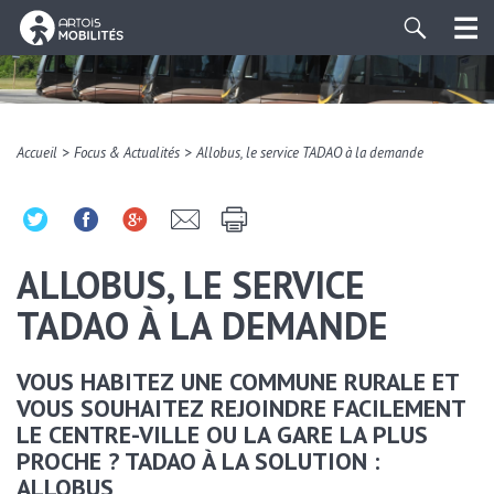
>
>
Accueil
Focus & Actualités
Allobus, le service TADAO à la demande
ALLOBUS, LE SERVICE
TADAO À LA DEMANDE
VOUS HABITEZ UNE COMMUNE RURALE ET
VOUS SOUHAITEZ REJOINDRE FACILEMENT
LE CENTRE-VILLE OU LA GARE LA PLUS
PROCHE ? TADAO À LA SOLUTION :
ALLOBUS