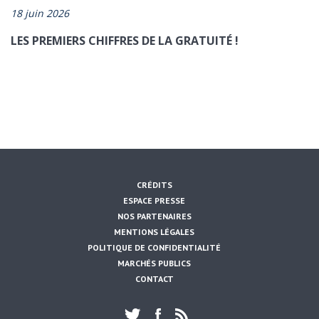
18 juin 2026
LES PREMIERS CHIFFRES DE LA GRATUITÉ !
CRÉDITS
ESPACE PRESSE
NOS PARTENAIRES
MENTIONS LÉGALES
POLITIQUE DE CONFIDENTIALITÉ
MARCHÉS PUBLICS
CONTACT