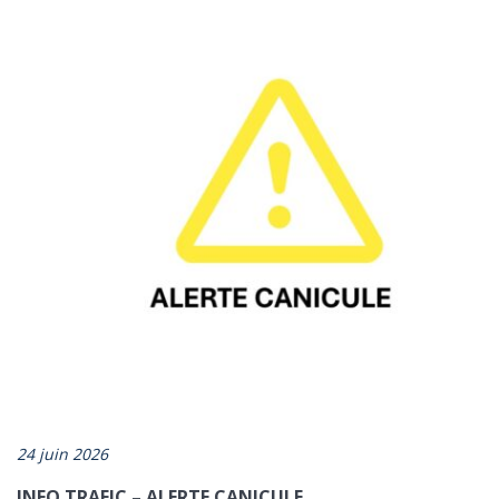
*champs obligatoires
24 juin 2026
INFO TRAFIC – ALERTE CANICULE