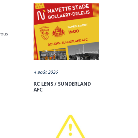
vous
4 août 2026
RC LENS / SUNDERLAND
AFC