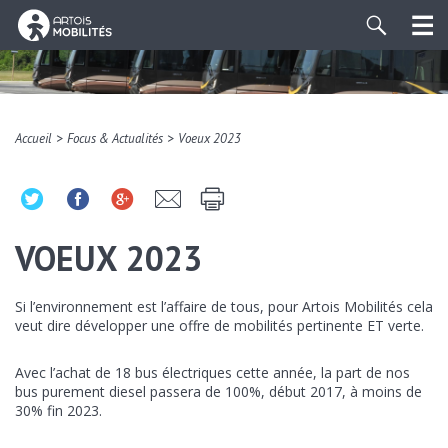
>
>
Accueil
Focus & Actualités
Voeux 2023
VOEUX 2023
Si l’environnement est l’affaire de tous, pour Artois Mobilités cela
veut dire développer une offre de mobilités pertinente ET verte.
Avec l’achat de 18 bus électriques cette année, la part de nos
bus purement diesel passera de 100%, début 2017, à moins de
30% fin 2023.