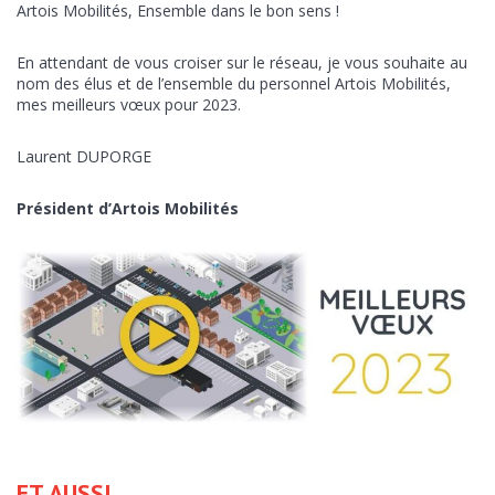
Artois Mobilités, Ensemble dans le bon sens !
En attendant de vous croiser sur le réseau, je vous souhaite au
nom des élus et de l’ensemble du personnel Artois Mobilités,
mes meilleurs vœux pour 2023.
Laurent DUPORGE
Président d’Artois Mobilités
ET AUSSI ...