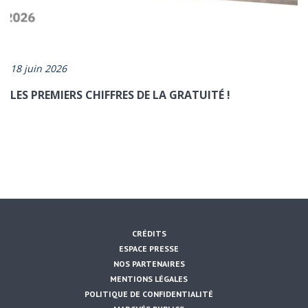
18 juin 2026
LES PREMIERS CHIFFRES DE LA GRATUITÉ !
CRÉDITS
ESPACE PRESSE
NOS PARTENAIRES
MENTIONS LÉGALES
POLITIQUE DE CONFIDENTIALITÉ