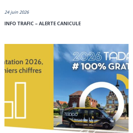
24 juin 2026
INFO TRAFIC – ALERTE CANICULE