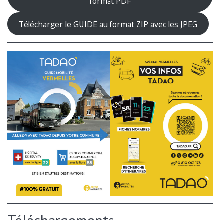
format PDF
Télécharger le GUIDE au format ZIP avec les JPEG
Téléchargements