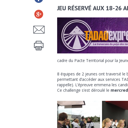
JEU RÉSERVÉ AUX 18-26 A
cadre du Pacte Territorial pour la Jeun
8 équipes de 2 jeunes ont traversé le
permettant d’accéder aux services TA
rappelle). L’épreuve emmena les candi
Ce challenge s’est déroulé le
mercred