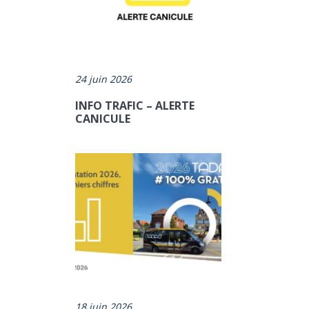
24 juin 2026
INFO TRAFIC – ALERTE
CANICULE
NU
18 juin 2026