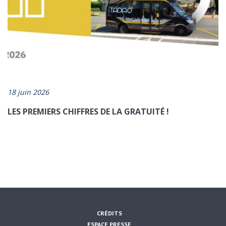
18 juin 2026
LES PREMIERS CHIFFRES DE LA GRATUITÉ !
CRÉDITS
ESPACE PRESSE