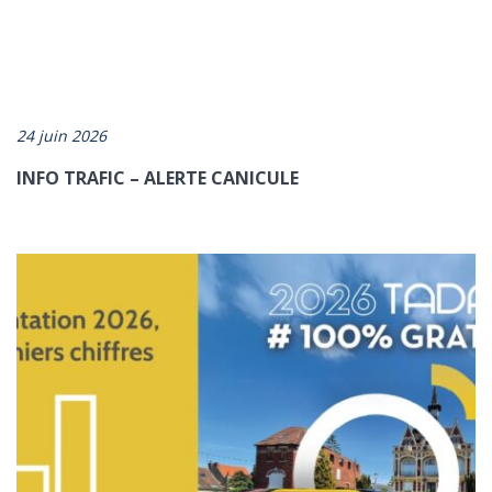
24 juin 2026
INFO TRAFIC – ALERTE CANICULE