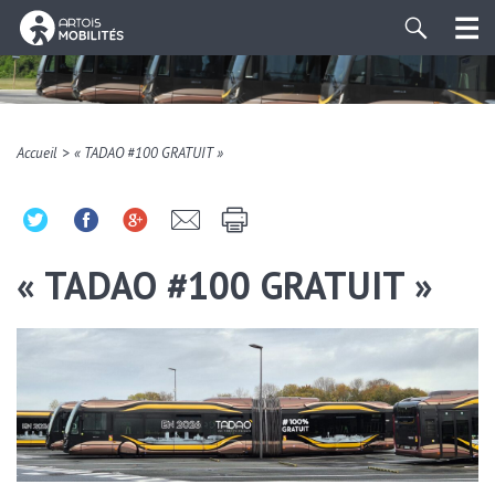
>
Accueil
« TADAO #100 GRATUIT »
« TADAO #100 GRATUIT »