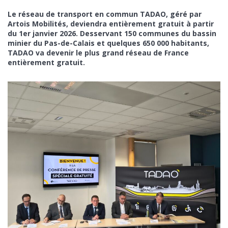
Le réseau de transport en commun TADAO, géré par
Artois Mobilités, deviendra entièrement gratuit à partir
du 1er janvier 2026. Desservant 150 communes du bassin
minier du Pas-de-Calais et quelques 650 000 habitants,
TADAO va devenir le plus grand réseau de France
entièrement gratuit.