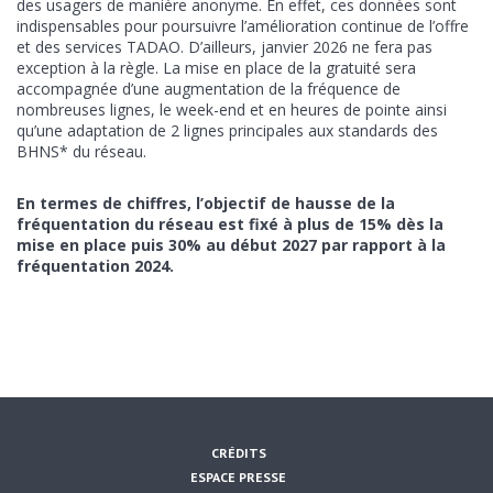
des usagers de manière anonyme. En effet, ces données sont
indispensables pour poursuivre l’amélioration continue de l’offre
et des services TADAO. D’ailleurs, janvier 2026 ne fera pas
exception à la règle. La mise en place de la gratuité sera
accompagnée d’une augmentation de la fréquence de
nombreuses lignes, le week-end et en heures de pointe ainsi
qu’une adaptation de 2 lignes principales aux standards des
BHNS* du réseau.
En termes de chiffres, l’objectif de hausse de la
fréquentation du réseau est fixé à plus de 15% dès la
mise en place puis 30% au début 2027 par rapport à la
fréquentation 2024.
ENVOYER CETTE PAGE PAR EMAIL :
CRÉDITS
ESPACE PRESSE