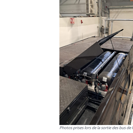
Photos prises lors de la sortie des bus de 