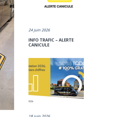
24 juin 2026
INFO TRAFIC – ALERTE
CANICULE
18 juin 2026