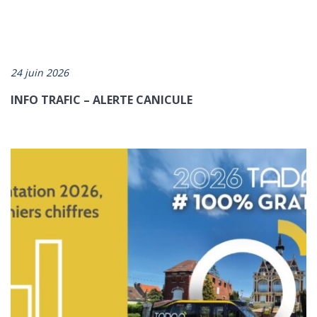
24 juin 2026
INFO TRAFIC – ALERTE CANICULE