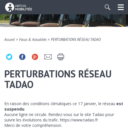
>
>
Accueil
Focus & Actualités
PERTURBATIONS RÉSEAU TADAO
PERTURBATIONS RÉSEAU
TADAO
En raison des conditions climatiques ce 17 janvier, le réseau
est
suspendu
.
Aucune ligne ne circule. Rendez-vous sur le site Tadao pour
suivre les évolutions du trafic. https://www.tadao.fr
Merci de votre compréhension.