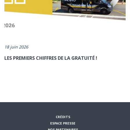
18 juin 2026
LES PREMIERS CHIFFRES DE LA GRATUITÉ !
CRÉDITS
ESPACE PRESSE
NOS PARTENAIRES