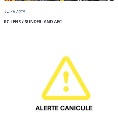
4 août 2026
RC LENS / SUNDERLAND AFC
ENVOYER
*champs obligatoires