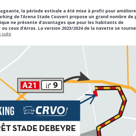
geante, la période estivale a été mise à profit pour améliore
 parking de l’Arena Stade Couvert propose un grand nombre de 
ique ne présente d’avantages que pour les habitants de
ou ceux d’Arras. La version 2023/2024 de la navette se tourn
a suite