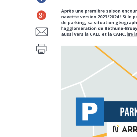
Après une première saison encoura
navette version 2023/2024 ! Si le
de parking, sa situation géograph
l’agglomération de Béthune-Bruay 
aussi vers la CALL et la CAHC.
lire l