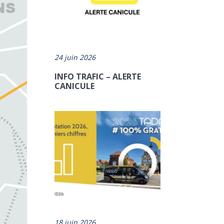
24 juin 2026
INFO TRAFIC – ALERTE
CANICULE
18 juin 2026