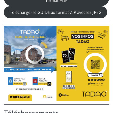
format PDF
Télécharger le GUIDE au format ZIP avec les JPEG
Téléchargements