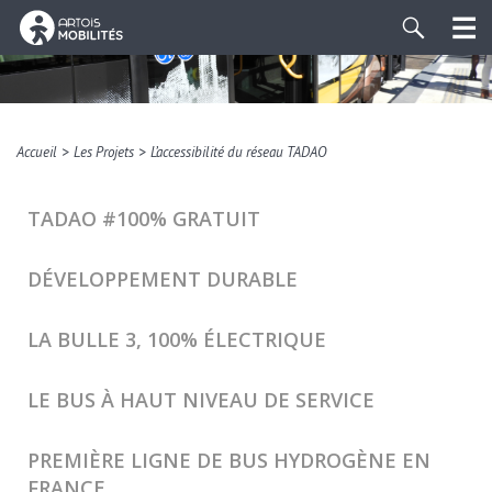
>
>
Accueil
Les Projets
L’accessibilité du réseau TADAO
TADAO #100% GRATUIT
DÉVELOPPEMENT DURABLE
LA BULLE 3, 100% ÉLECTRIQUE
LE BUS À HAUT NIVEAU DE SERVICE
PREMIÈRE LIGNE DE BUS HYDROGÈNE EN
FRANCE