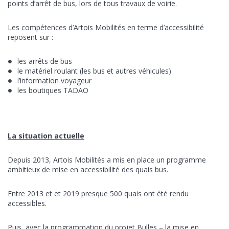
points d’arrêt de bus, lors de tous travaux de voirie.
Les compétences d’Artois Mobilités en terme d’accessibilité
reposent sur :
les arrêts de bus
le matériel roulant (les bus et autres véhicules)
l’information voyageur
les boutiques TADAO
La situation actuelle
Depuis 2013, Artois Mobilités a mis en place un programme
ambitieux de mise en accessibilité des quais bus.
Entre 2013 et et 2019 presque 500 quais ont été rendu
accessibles.
Puis, avec la programmation du projet Bulles – la mise en