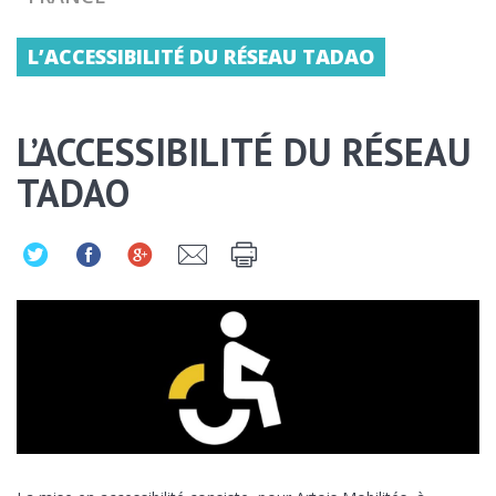
L’ACCESSIBILITÉ DU RÉSEAU TADAO
L’ACCESSIBILITÉ DU RÉSEAU
TADAO