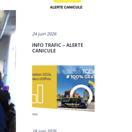
24 juin 2026
INFO TRAFIC – ALERTE
CANICULE
18 juin 2026