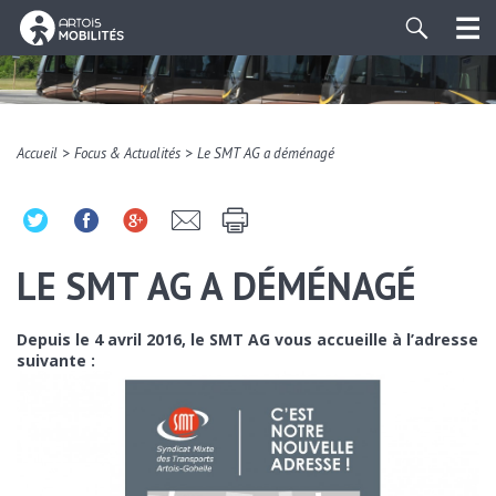
>
>
Accueil
Focus & Actualités
Le SMT AG a déménagé
LE SMT AG A DÉMÉNAGÉ
Depuis le 4 avril 2016, le SMT AG vous accueille à l’adresse
suivante :