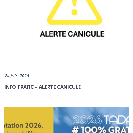
24 juin 2026
INFO TRAFIC – ALERTE CANICULE