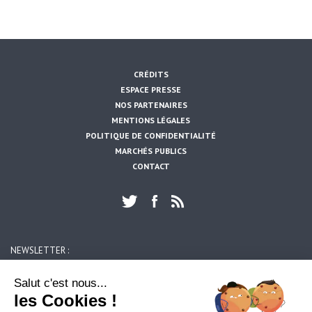
CRÉDITS
ESPACE PRESSE
NOS PARTENAIRES
MENTIONS LÉGALES
POLITIQUE DE CONFIDENTIALITÉ
MARCHÉS PUBLICS
CONTACT
NEWSLETTER :
OK
Salut c'est nous...
les Cookies !