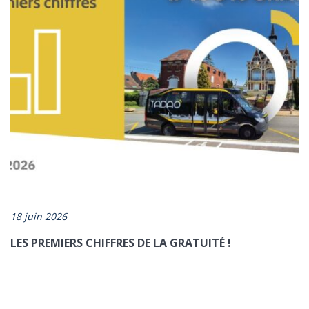
18 juin 2026
LES PREMIERS CHIFFRES DE LA GRATUITÉ !