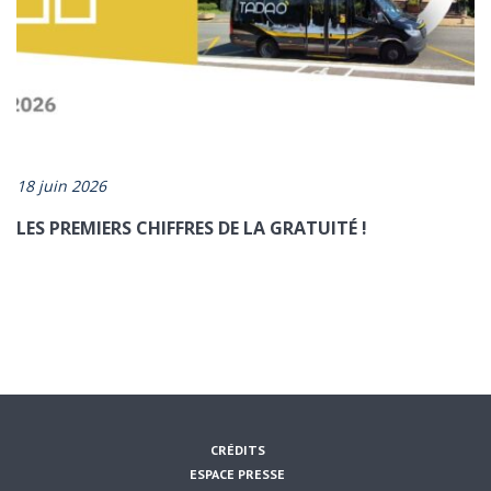
18 juin 2026
LES PREMIERS CHIFFRES DE LA GRATUITÉ !
CRÉDITS
ESPACE PRESSE