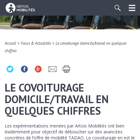
>
>
Accueil
Focus & Actualités
Le covoiturage domicile/travail en quelques
chiffres
LE COVOITURAGE
DOMICILE/TRAVAIL EN
QUELQUES CHIFFRES
Les expérimentations menées par Artois Mobilités ont bien
évidemment pour objectif de déboucher sur des avancées
concrètes de l’offre de mobilité TADAO. Le covoiturage en est le