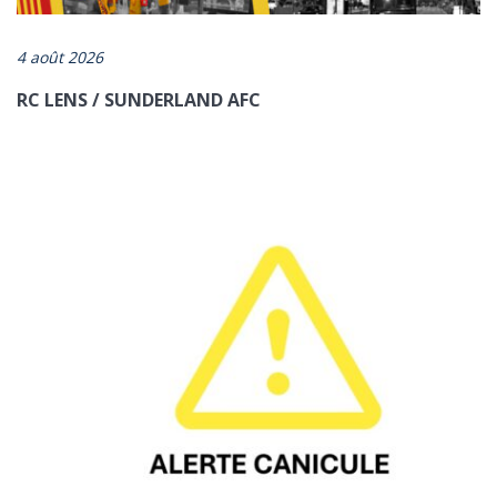
4 août 2026
RC LENS / SUNDERLAND AFC
ENVOYER
*champs obligatoires