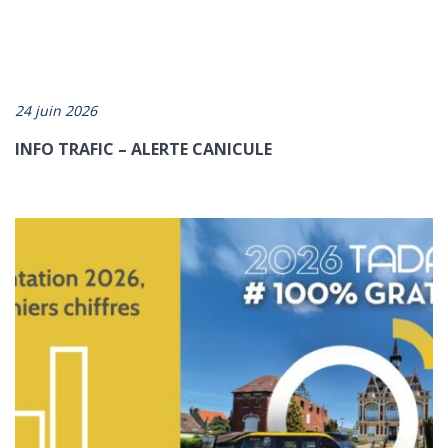
24 juin 2026
INFO TRAFIC – ALERTE CANICULE