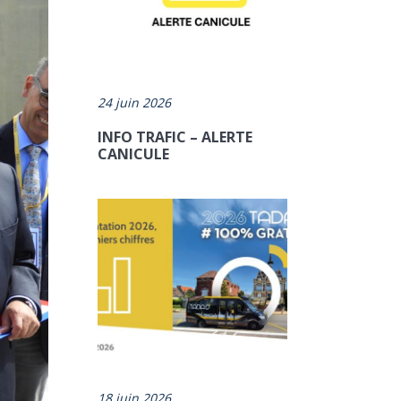
24 juin 2026
INFO TRAFIC – ALERTE
CANICULE
18 juin 2026