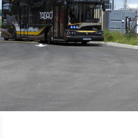
PAR EMAIL :