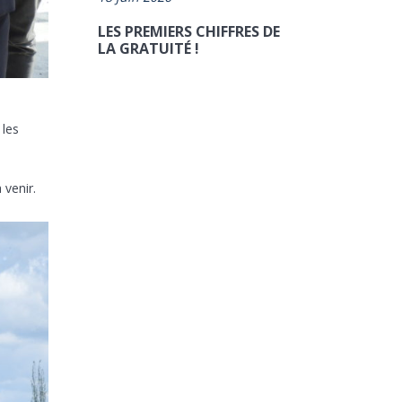
LES PREMIERS CHIFFRES DE
LA GRATUITÉ !
 les
 venir.