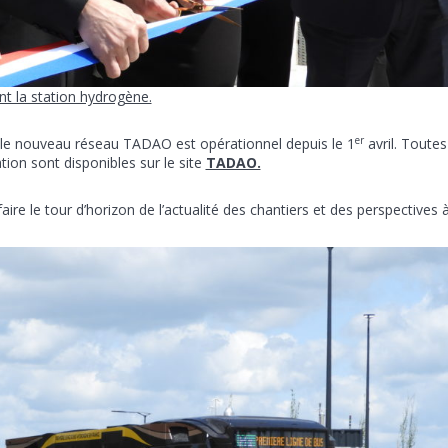
t la station hydrogène.
er
le nouveau réseau TADAO est opérationnel depuis le 1
avril. Toutes
tion sont disponibles sur le site
TADAO.
aire le tour d’horizon de l’actualité des chantiers et des perspectives à