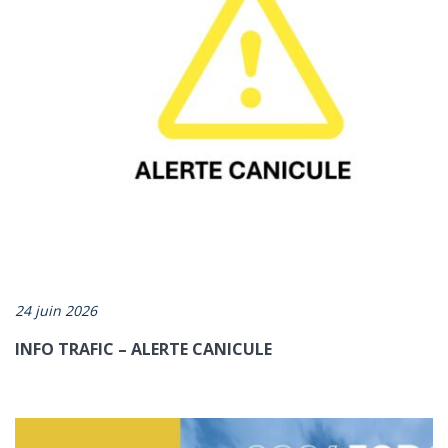
24 juin 2026
INFO TRAFIC – ALERTE CANICULE