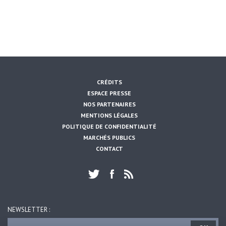
CRÉDITS
ESPACE PRESSE
NOS PARTENAIRES
MENTIONS LÉGALES
POLITIQUE DE CONFIDENTIALITÉ
MARCHÉS PUBLICS
CONTACT
NEWSLETTER :