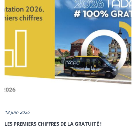
18 juin 2026
LES PREMIERS CHIFFRES DE LA GRATUITÉ !