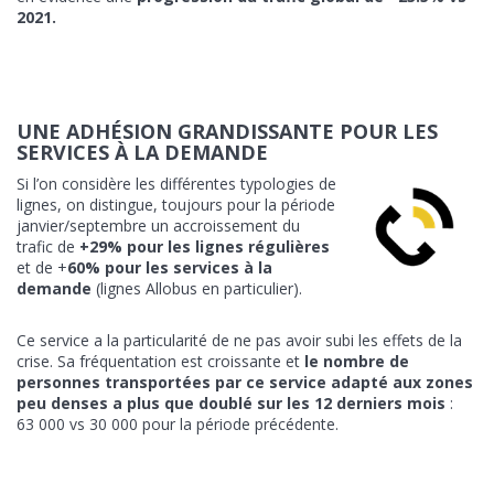
2021.
UNE ADHÉSION GRANDISSANTE POUR LES
SERVICES À LA DEMANDE
Si l’on considère les différentes typologies de
lignes, on distingue, toujours pour la période
janvier/septembre un accroissement du
trafic de
+29% pour les lignes régulières
et de +
60% pour les services à la
demande
(lignes Allobus en particulier).
Ce service a la particularité de ne pas avoir subi les effets de la
crise. Sa fréquentation est croissante et
le nombre de
personnes transportées par ce service adapté aux zones
peu denses a plus que doublé sur les 12 derniers mois
:
63 000 vs 30 000 pour la période précédente.