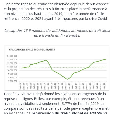
Une nette reprise du trafic est observée depuis le début d’année
et la projection des résultats à fin 2022 place la performance à
son niveau le plus haut depuis 2019, dernière année de réelle
référence, 2020 et 2021 ayant été impactées par la crise Covid.
Le cap des 13,5 millions de validations annuelles devrait ainsi
être franchi en fin d’année.
L’année 2021 avait déjà donné les signes encourageants de la
reprise : les lignes Bulles, par exemple, étaient revenues à un
niveau de validations à seulement -3,77% de l’année 2019. La
comparaison des résultats de la période janvier/septembre met
en évidence une
progression du trafic global de +23.5% vs