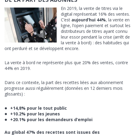
En 2019, la vente de titres via le
digital représentait 16% des ventes.
C’est
aujourd’hui 44%
, la vente en
ligne, l’open paiement et surtout les
distributeurs de titres ayant connu
leur essor pendant la crise (arrêt de
la vente à bord) : des habitudes qui
ont perduré et se développent encore.
La vente à bord ne représente plus que 20% des ventes, contre
44% en 2019.
Dans ce contexte, la part des recettes liées aux abonnement
progresse aussi régulièrement (données en 12 derniers mois
glissants) :
+14,8% pour le tout public
+10.2% pour les jeunes
+20.1% pour les demandeurs d’emploi
Au global 47% des recettes sont issues des