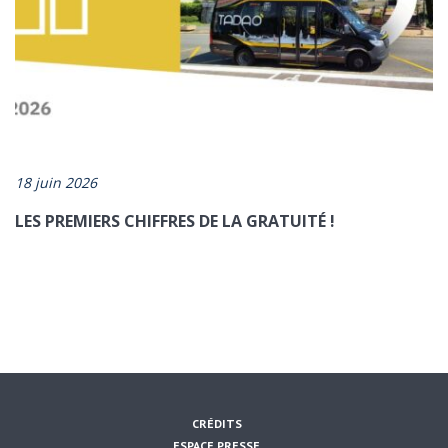
18 juin 2026
LES PREMIERS CHIFFRES DE LA GRATUITÉ !
CRÉDITS
ESPACE PRESSE