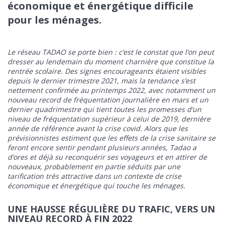
économique et énergétique difficile
pour les ménages.
Le réseau TADAO se porte bien : c’est le constat que l’on peut
dresser au lendemain du moment charnière que constitue la
rentrée scolaire. Des signes encourageants étaient visibles
depuis le dernier trimestre 2021, mais la tendance s’est
nettement confirmée au printemps 2022, avec notamment un
nouveau record de fréquentation journalière en mars et un
dernier quadrimestre qui tient toutes les promesses d’un
niveau de fréquentation supérieur à celui de 2019, dernière
année de référence avant la crise covid. Alors que les
prévisionnistes estiment que les effets de la crise sanitaire se
feront encore sentir pendant plusieurs années, Tadao a
d’ores et déjà su reconquérir ses voyageurs et en attirer de
nouveaux, probablement en partie séduits par une
tarification très attractive dans un contexte de crise
économique et énergétique qui touche les ménages.
UNE HAUSSE RÉGULIÈRE DU TRAFIC, VERS UN
NIVEAU RECORD À FIN 2022