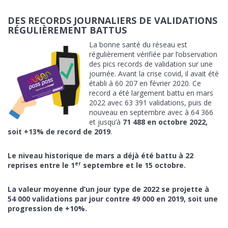
DES RECORDS JOURNALIERS DE VALIDATIONS
RÉGULIÈREMENT BATTUS
La bonne santé du réseau est
régulièrement vérifiée par l’observation
des pics records de validation sur une
journée. Avant la crise covid, il avait été
établi à 60 207 en février 2020. Ce
record a été largement battu en mars
2022 avec 63 391 validations, puis de
nouveau en septembre avec à 64 366
et jusqu’à
71 488 en octobre 2022,
soit +13% de record de 2019
.
Le niveau historique de mars a déjà été battu à 22
er
reprises entre le 1
septembre et le 15 octobre.
La valeur moyenne d’un jour type de 2022 se projette à
54 000 validations par jour contre 49 000 en 2019, soit une
progression de +10%.