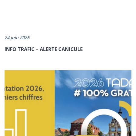
24 juin 2026
INFO TRAFIC – ALERTE CANICULE