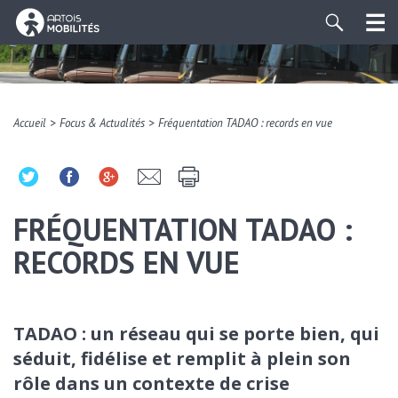
>
>
Accueil
Focus & Actualités
Fréquentation TADAO : records en vue
FRÉQUENTATION TADAO :
RECORDS EN VUE
TADAO : un réseau qui se porte bien, qui
séduit, fidélise et remplit à plein son
rôle dans un contexte de crise