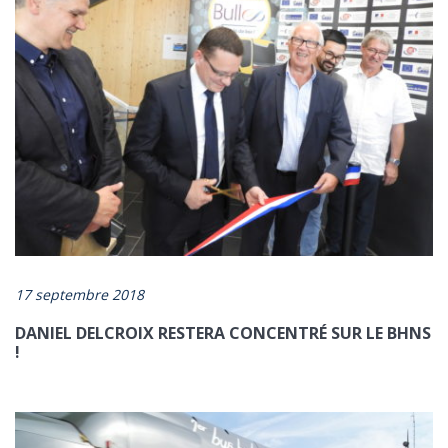
17 septembre 2018
DANIEL DELCROIX RESTERA CONCENTRÉ SUR LE BHNS
!