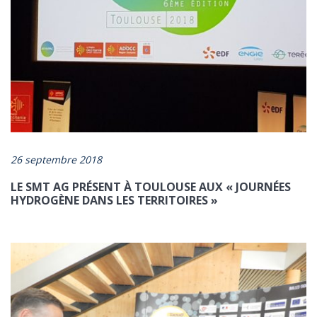
26 septembre 2018
LE SMT AG PRÉSENT À TOULOUSE AUX « JOURNÉES
HYDROGÈNE DANS LES TERRITOIRES »