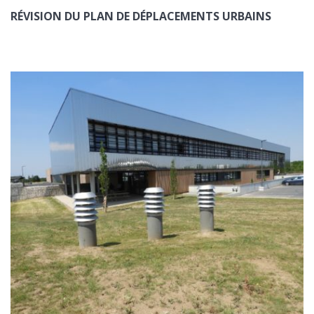
RÉVISION DU PLAN DE DÉPLACEMENTS URBAINS