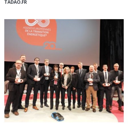
TADAO.FR