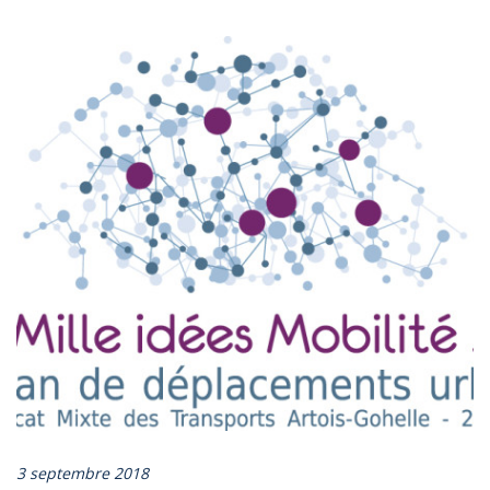
3 septembre 2018