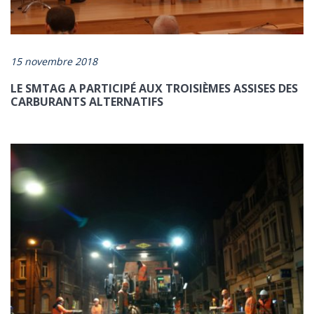
15 novembre 2018
LE SMTAG A PARTICIPÉ AUX TROISIÈMES ASSISES DES
CARBURANTS ALTERNATIFS