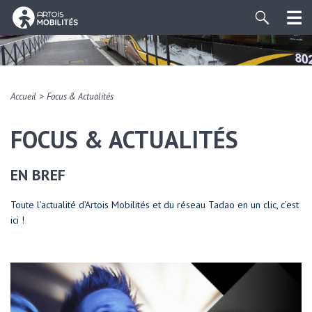
>
Accueil
Focus & Actualités
FOCUS & ACTUALITÉS
EN BREF
Toute l’actualité d’Artois Mobilités et du réseau Tadao en un clic, c’est
ici !