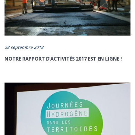
28 septembre 2018
NOTRE RAPPORT D’ACTIVITÉS 2017 EST EN LIGNE !