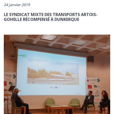
24 janvier 2019
LE SYNDICAT MIXTE DES TRANSPORTS ARTOIS-
GOHELLE RÉCOMPENSÉ À DUNKERQUE