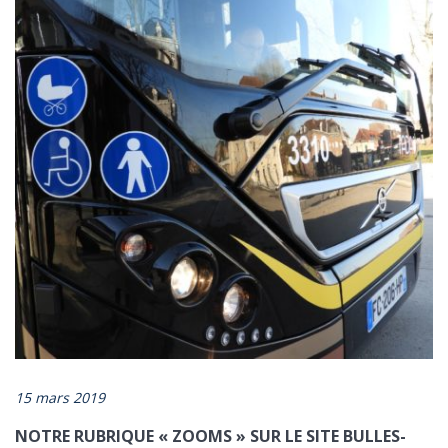
15 mars 2019
NOTRE RUBRIQUE « ZOOMS » SUR LE SITE BULLES-