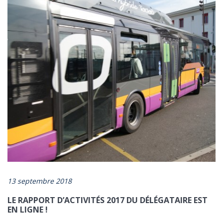
13 septembre 2018
LE RAPPORT D’ACTIVITÉS 2017 DU DÉLÉGATAIRE EST
EN LIGNE !