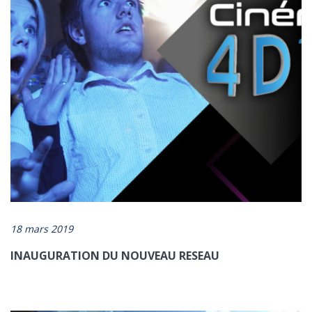
18 mars 2019
INAUGURATION DU NOUVEAU RESEAU