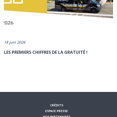
18 juin 2026
LES PREMIERS CHIFFRES DE LA GRATUITÉ !
CRÉDITS
ESPACE PRESSE
NOS PARTENAIRES