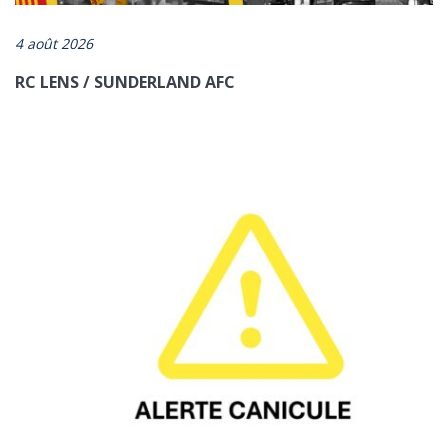
4 août 2026
RC LENS / SUNDERLAND AFC
ENVOYER
*champs obligatoires