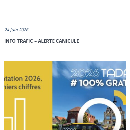
24 juin 2026
INFO TRAFIC – ALERTE CANICULE