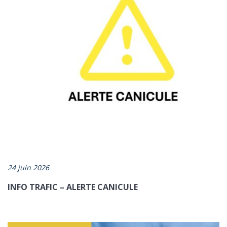
24 juin 2026
INFO TRAFIC – ALERTE CANICULE