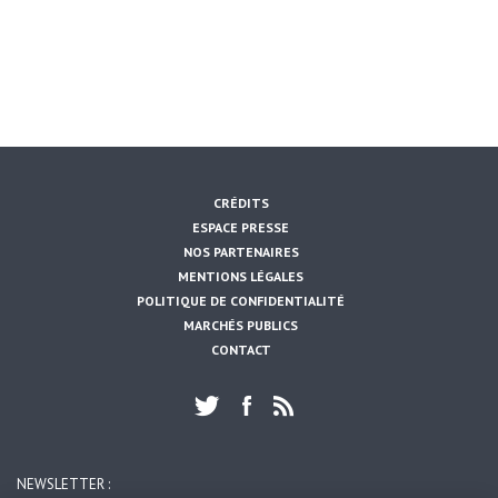
CRÉDITS
ESPACE PRESSE
NOS PARTENAIRES
MENTIONS LÉGALES
POLITIQUE DE CONFIDENTIALITÉ
MARCHÉS PUBLICS
CONTACT
NEWSLETTER :