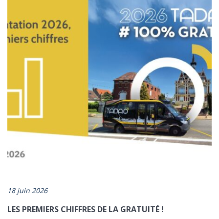
18 juin 2026
LES PREMIERS CHIFFRES DE LA GRATUITÉ !