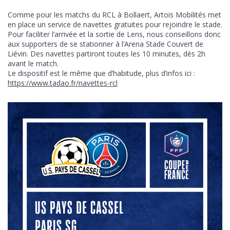
Comme pour les matchs du RCL à Bollaert, Artois Mobilités met
en place un service de navettes gratuites pour rejoindre le stade.
Pour faciliter l’arrivée et la sortie de Lens, nous conseillons donc
aux supporters de se stationner à l’Arena Stade Couvert de
Liévin. Des navettes partiront toutes les 10 minutes, dès 2h
avant le match.
Le dispositif est le même que d’habitude, plus d’infos ici :
https://www.tadao.fr/navettes-rcl