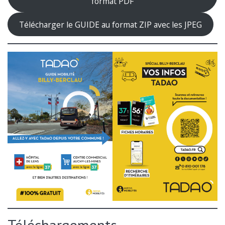
format PDF
Télécharger le GUIDE au format ZIP avec les JPEG
Téléchargements