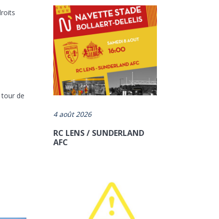
roits
 tour de
4 août 2026
RC LENS / SUNDERLAND
AFC