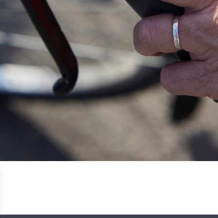
PAR EMAIL :