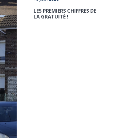
LES PREMIERS CHIFFRES DE
LA GRATUITÉ !