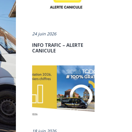
24 juin 2026
INFO TRAFIC – ALERTE
CANICULE
18 juin 2026