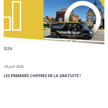
18 juin 2026
LES PREMIERS CHIFFRES DE LA GRATUITÉ !