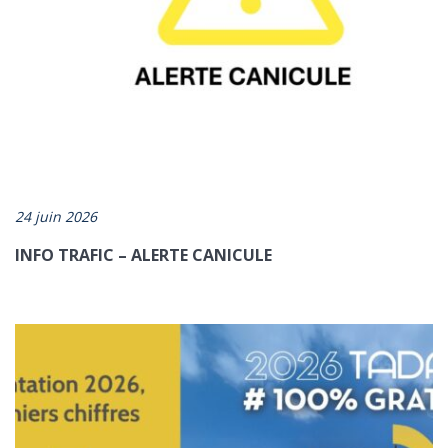
24 juin 2026
INFO TRAFIC – ALERTE CANICULE