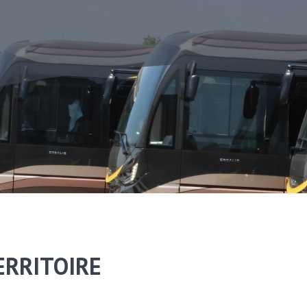
ERRITOIRE