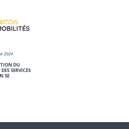
e 2024
TION DU
 DES SERVICES
N SE