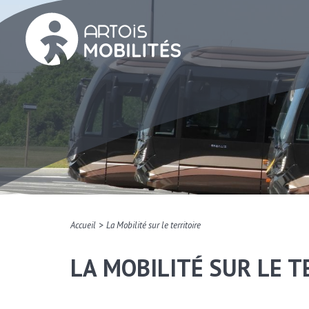
>
Accueil
La Mobilité sur le territoire
LA MOBILITÉ SUR LE T