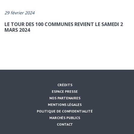
29 février 2024
LE TOUR DES 100 COMMUNES REVIENT LE SAMEDI 2
MARS 2024
CRÉDITS
ESPACE PRESSE
NOS PARTENAIRES
MENTIONS LÉGALES
POLITIQUE DE CONFIDENTIALITÉ
MARCHÉS PUBLICS
CONTACT