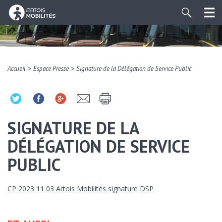
>
>
Accueil
Espace Presse
Signature de la Délégation de Service Public
SIGNATURE DE LA
DÉLÉGATION DE SERVICE
PUBLIC
CP 2023 11 03 Artois Mobilités signature DSP