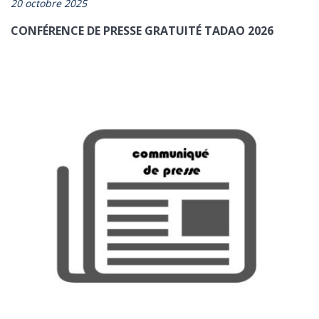
20 octobre 2025
CONFÉRENCE DE PRESSE GRATUITÉ TADAO 2026