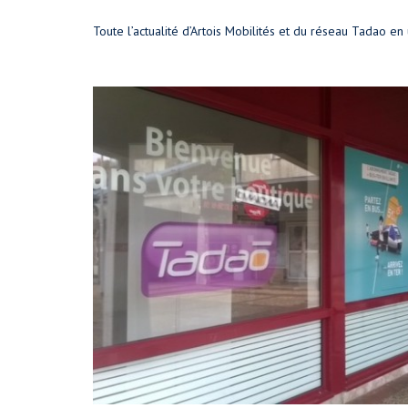
Toute l’actualité d’Artois Mobilités et du réseau Tadao en un 