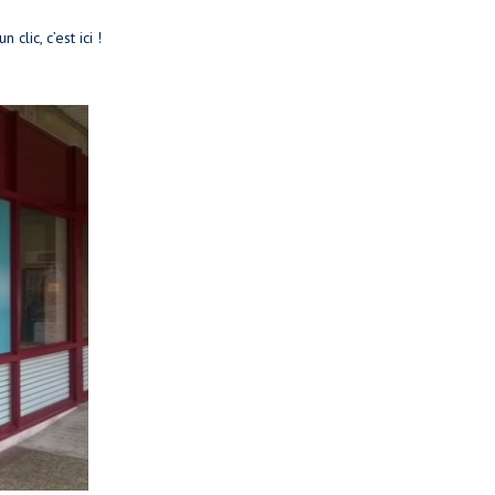
clic, c’est ici !