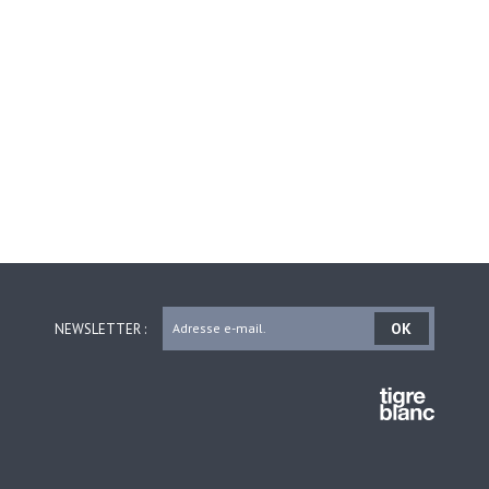
OK
NEWSLETTER :